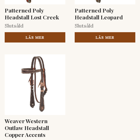
Patterned Poly
Patterned Poly
Headstall Lost Creek
Headstall Leopard
Slutsåld
Slutsåld
LÄS MER
LÄS MER
Weaver Western
Outlaw Headstall
Copper Accents