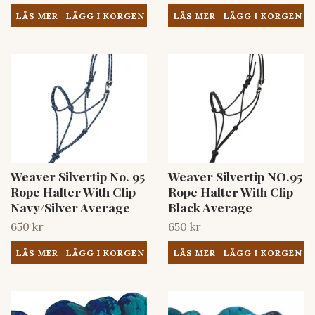
LÄS MER
LÄS MER
Weaver Silvertip No. 95
Weaver Silvertip NO.95
Rope Halter With Clip
Rope Halter With Clip
Navy/Silver Average
Black Average
650 kr
650 kr
LÄS MER
LÄS MER