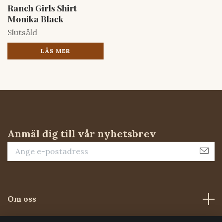
Ranch Girls Shirt
Monika Black
Slutsåld
LÄS MER
Anmäl dig till vår nyhetsbrev
Om oss