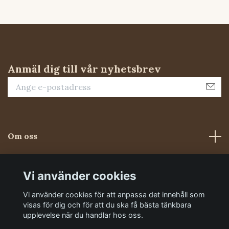
Anmäl dig till vår nyhetsbrev
Om oss
Kundtjänst
Vi använder cookies
Vi använder cookies för att anpassa det innehåll som
Sociala medier
visas för dig och för att du ska få bästa tänkbara
upplevelse när du handlar hos oss.