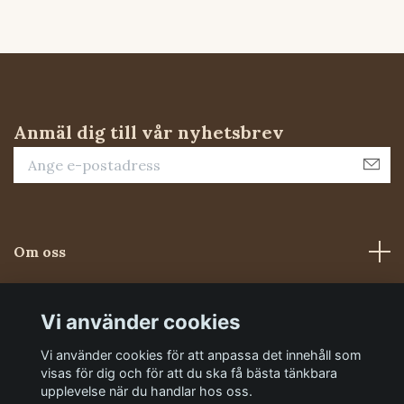
Anmäl dig till vår nyhetsbrev
Om oss
Kundtjänst
Vi använder cookies
Vi använder cookies för att anpassa det innehåll som
Sociala medier
visas för dig och för att du ska få bästa tänkbara
upplevelse när du handlar hos oss.