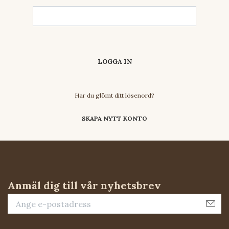
Har du glömt ditt lösenord?
SKAPA NYTT KONTO
Anmäl dig till vår nyhetsbrev