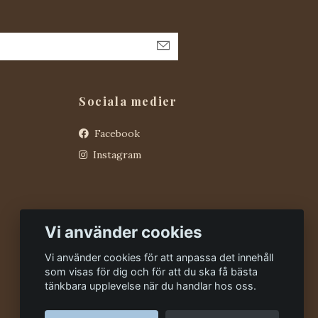
Sociala medier
Facebook
Instagram
Vi använder cookies
Vi använder cookies för att anpassa det innehåll
som visas för dig och för att du ska få bästa
tänkbara upplevelse när du handlar hos oss.