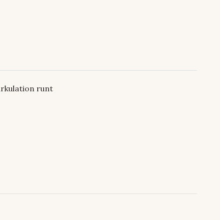
irkulation runt