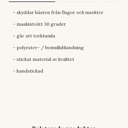
- skyddar hästen från flugor och insekter
- maskintvätt 30 grader
- går att torktumla
- polyester- / bomullsblandning
- stickat material av kvalitet
- handstickad