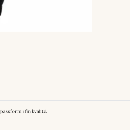
ssform i fin kvalité.