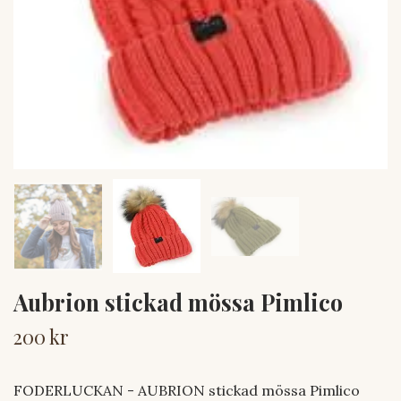
Aubrion stickad mössa Pimlico
200 kr
FODERLUCKAN - AUBRION stickad mössa Pimlico