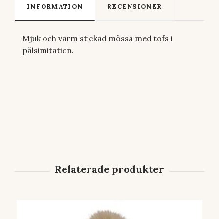
INFORMATION
RECENSIONER
Mjuk och varm stickad mössa med tofs i
pälsimitation.