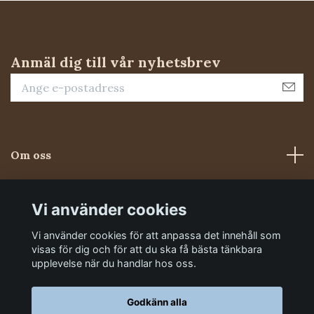
Anmäl dig till vår nyhetsbrev
Om oss
Kundtjänst
Vi använder cookies
Vi använder cookies för att anpassa det innehåll som
Sociala medier
visas för dig och för att du ska få bästa tänkbara
upplevelse när du handlar hos oss.
Godkänn alla