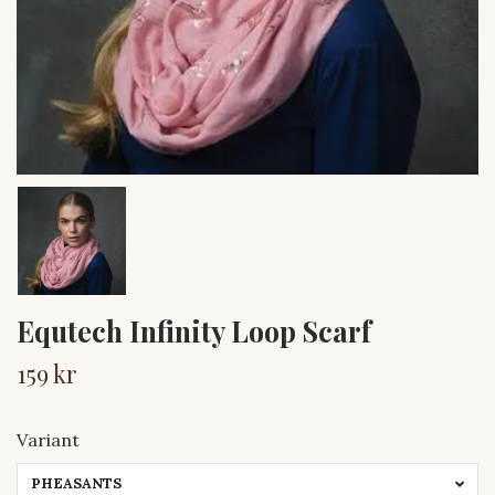
Equtech Infinity Loop Scarf
159 kr
Variant
PHEASANTS