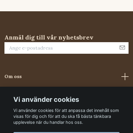
Anmäl dig till vår nyhetsbrev
Om oss
Kundtjänst
Vi använder cookies
Vi använder cookies för att anpassa det innehåll som
Sociala medier
visas för dig och för att du ska få bästa tänkbara
upplevelse när du handlar hos oss.