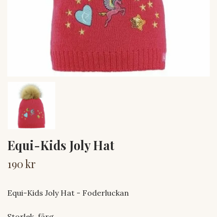
Equi-Kids Joly Hat
190 kr
Equi-Kids Joly Hat - Foderluckan
Storlek, färg