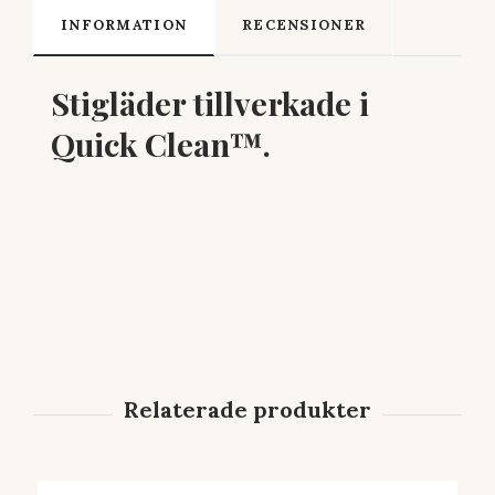
INFORMATION
RECENSIONER
Stigläder tillverkade i
Quick Clean™.