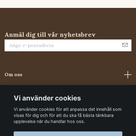
Anmäl dig till vår nyhetsbrev
Om oss
Kundtjänst
Vi använder cookies
Vi använder cookies för att anpassa det innehåll som
Sociala medier
visas för dig och för att du ska få bästa tänkbara
upplevelse när du handlar hos oss.