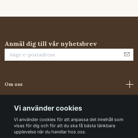
Anmäl dig till vår nyhetsbrev
Om oss
Kundtjänst
Vi använder cookies
Vi använder cookies för att anpassa det innehåll som
Sociala medier
visas för dig och för att du ska få bästa tänkbara
upplevelse när du handlar hos oss.