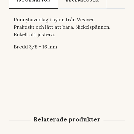
INFORMATION
RECENSIONER
Ponnyhuvudlag i nylon från Weaver.
Praktiskt och lätt att bära. Nickelspännen.
Enkelt att justera.
Bredd 3/8 = 16 mm