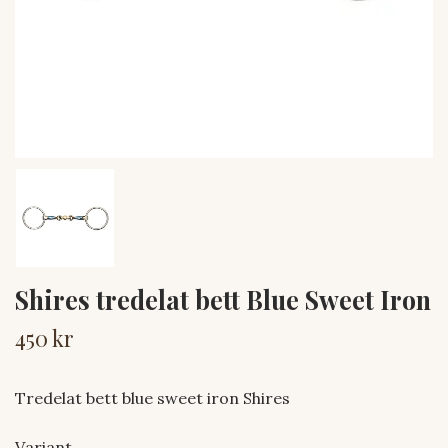
Shires tredelat bett Blue Sweet Iron
450 kr
Tredelat bett blue sweet iron Shires
Variant