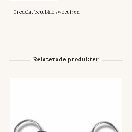
Tredelat bett blue sweet iron.