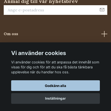
Anmäl dig till vår nyhetsbrev
Om oss
Kundtjänst
Vi använder cookies
Vi använder cookies för att anpassa det innehåll som
Sociala medier
visas för dig och för att du ska få bästa tänkbara
upplevelse när du handlar hos oss.
Godkänn alla
Inställningar
© 2026 Foderluckan