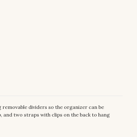
ng removable dividers so the organizer can be
 and two straps with clips on the back to hang