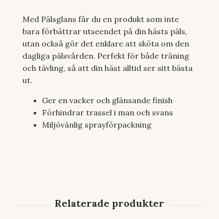
Med Pälsglans får du en produkt som inte
bara förbättrar utseendet på din hästs päls,
utan också gör det enklare att sköta om den
dagliga pälsvården. Perfekt för både träning
och tävling, så att din häst alltid ser sitt bästa
ut.
Ger en vacker och glänsande finish
Förhindrar trassel i man och svans
Miljövänlig sprayförpackning