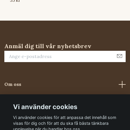
Anmäl dig till vår nyhetsbrev
Om oss
Kundtjänst
Vi använder cookies
Vi använder cookies för att anpassa det innehåll som
Sociala medier
visas för dig och för att du ska få bästa tänkbara
upplevelse när du handlar hos oss.