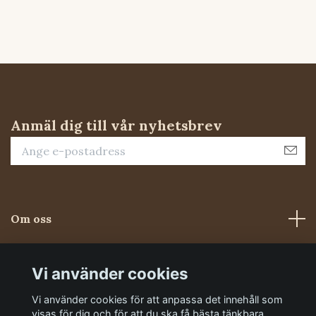
Anmäl dig till vår nyhetsbrev
Om oss
Kundtjänst
Vi använder cookies
Vi använder cookies för att anpassa det innehåll som
Sociala medier
visas för dig och för att du ska få bästa tänkbara