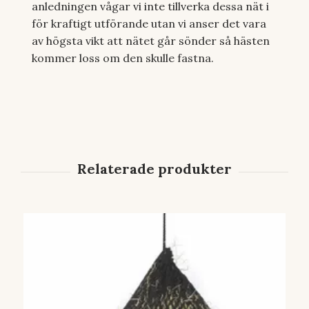
anledningen vågar vi inte tillverka dessa nät i
för kraftigt utförande utan vi anser det vara
av högsta vikt att nätet går sönder så hästen
kommer loss om den skulle fastna.