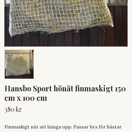
Hansbo Sport hönät finmaskigt 150
cm x 100 cm
380 kr
Finmaskigt nät att hänga upp. Passar bra för hästar