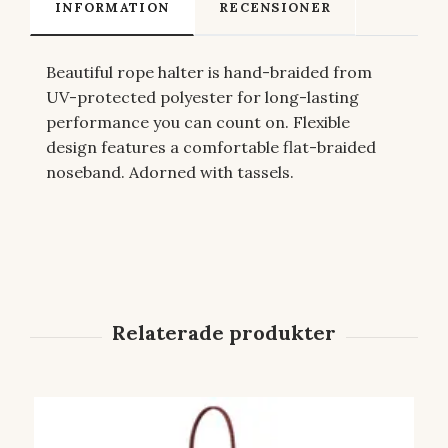
INFORMATION
RECENSIONER
Beautiful rope halter is hand-braided from
UV-protected polyester for long-lasting
performance you can count on. Flexible
design features a comfortable flat-braided
noseband. Adorned with tassels.