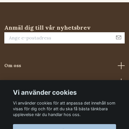
Anmäl dig till vår nyhetsbrev
Om oss
Kundtjänst
Vi använder cookies
Sociala medier
Vi använder cookies för att anpassa det innehåll som
visas för dig och för att du ska få bästa tänkbara
upplevelse när du handlar hos oss.