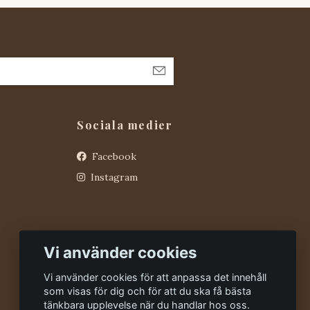
Sociala medier
Facebook
Instagram
Vi använder cookies
Vi använder cookies för att anpassa det innehåll
som visas för dig och för att du ska få bästa
tänkbara upplevelse när du handlar hos oss.