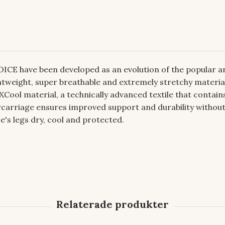
E have been developed as an evolution of the popular a
tweight, super breathable and extremely stretchy materia
 2XCool material, a technically advanced textile that conta
rcarriage ensures improved support and durability withou
's legs dry, cool and protected.