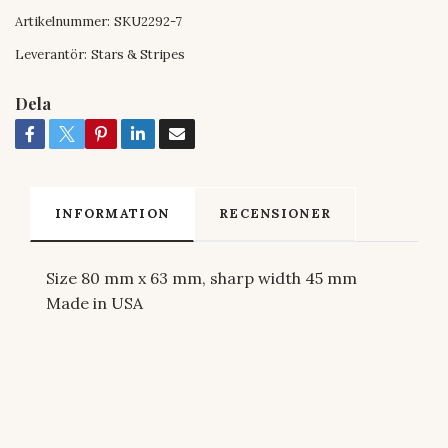
Artikelnummer:
SKU2292-7
Leverantör:
Stars & Stripes
Dela
INFORMATION
RECENSIONER
Size 80 mm x 63 mm, sharp width 45 mm
Made in USA