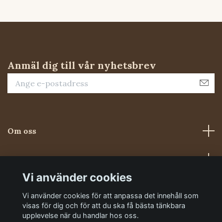
Anmäl dig till vår nyhetsbrev
Om oss
Kundtjänst
Vi använder cookies
Sociala medier
Vi använder cookies för att anpassa det innehåll som
visas för dig och för att du ska få bästa tänkbara
upplevelse när du handlar hos oss.