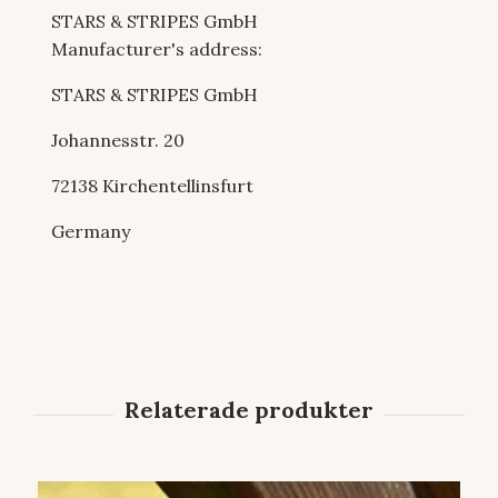
STARS & STRIPES GmbH
Manufacturer's address:
STARS & STRIPES GmbH
Johannesstr. 20
72138 Kirchentellinsfurt
Germany