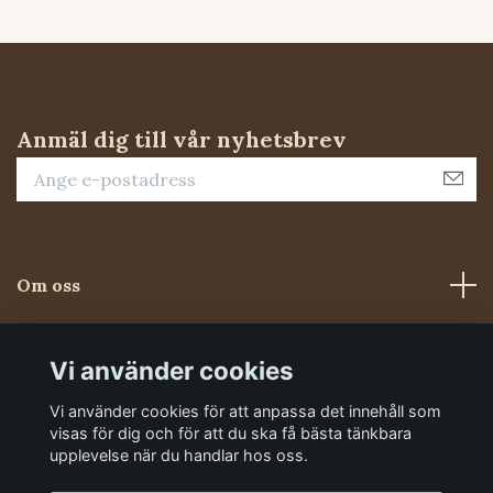
Anmäl dig till vår nyhetsbrev
Om oss
Kundtjänst
Vi använder cookies
Vi använder cookies för att anpassa det innehåll som
Sociala medier
visas för dig och för att du ska få bästa tänkbara
upplevelse när du handlar hos oss.