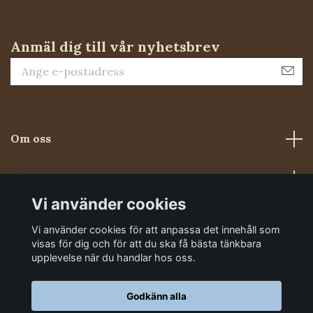
Anmäl dig till vår nyhetsbrev
Om oss
Kundtjänst
Vi använder cookies
Sociala medier
Vi använder cookies för att anpassa det innehåll som
visas för dig och för att du ska få bästa tänkbara
upplevelse när du handlar hos oss.
Godkänn alla