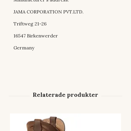
JAMA CORPORATION PVT.LTD.
Triftweg 21-26
16547 Birkenwerder
Germany