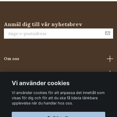
Anmäl dig till vår nyhetsbrev
Om oss
Kundtjänst
Vi använder cookies
Sociala medier
Vi använder cookies för att anpassa det innehåll som
visas för dig och för att du ska få bästa tänkbara
upplevelse när du handlar hos oss.