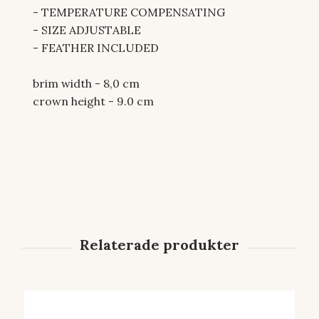
- TEMPERATURE COMPENSATING
- SIZE ADJUSTABLE
- FEATHER INCLUDED
brim width - 8,0 cm
crown height - 9.0 cm