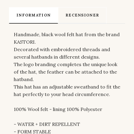
INFORMATION
RECENSIONER
Handmade, black wool felt hat from the brand
KASTORI
.
Decorated with embroidered threads and
several hatbands in different designs.
The logo branding completes the unique look
of the hat, the feather can be attached to the
hatband.
This hat has an adjustable sweatband to fit the
hat perfectly to your head circumference.
100% Wool felt - lining 100% Polyester
- WATER + DIRT REPELLENT
- FORM STABLE