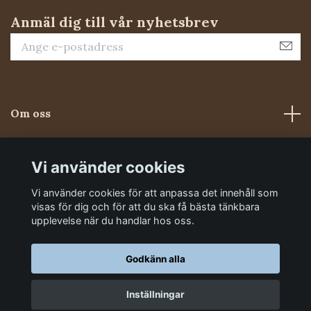
Anmäl dig till vår nyhetsbrev
Om oss
Kundtjänst
Vi använder cookies
Vi använder cookies för att anpassa det innehåll som
Sociala medier
visas för dig och för att du ska få bästa tänkbara
upplevelse när du handlar hos oss.
Godkänn alla
Inställningar
© 2026 Foderluckan