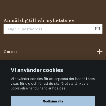
Anmäl dig till vår nyhetsbrev
Om oss
Kundtjänst
Vi använder cookies
Vi använder cookies för att anpassa det innehåll som
Sociala medier
visas för dig och för att du ska få bästa tänkbara
upplevelse när du handlar hos oss.
Godkänn alla