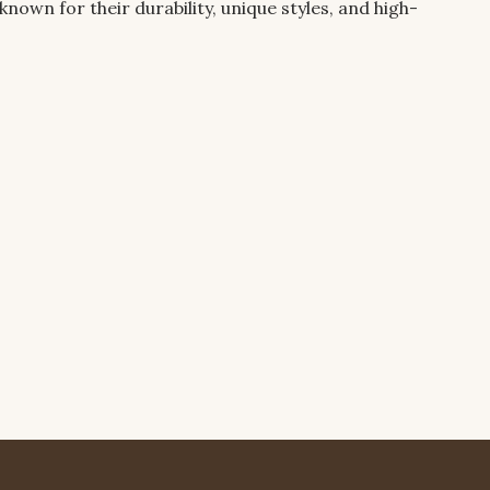
own for their durability, unique styles, and high-