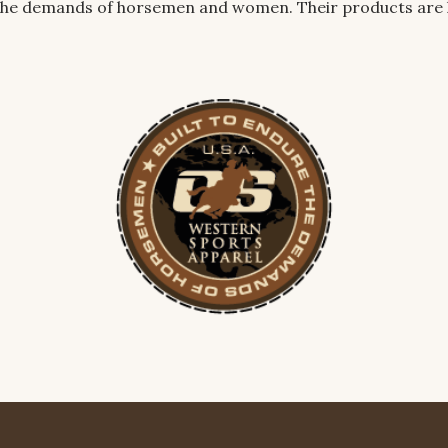
e the demands of horsemen and women. Their products are kn