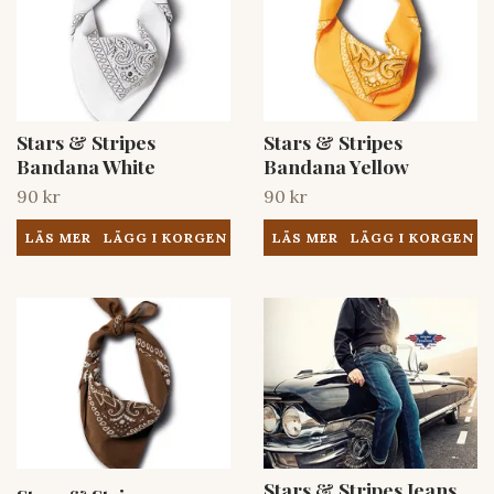
Stars & Stripes
Stars & Stripes
Bandana White
Bandana Yellow
90 kr
90 kr
LÄS MER
LÄS MER
Stars & Stripes Jeans