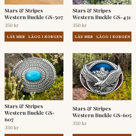
Stars & Stripes
Stars & Stripes
Western Buckle GS-507
Western Buckle GS-431
350 kr
350 kr
LÄS MER
LÄS MER
Stars & Stripes
Stars & Stripes
Western Buckle GS-
Western Buckle GS-605
607
350 kr
350 kr