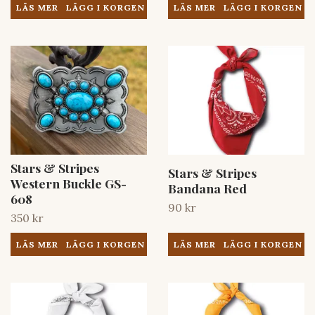
LÄS MER
LÄS MER
Stars & Stripes
Stars & Stripes
Western Buckle GS-
Bandana Red
608
90 kr
350 kr
LÄS MER
LÄS MER