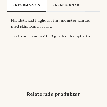
INFORMATION
RECENSIONER
Handstickad flughuva i fint mönster kantad
med skinnband i svart.
Tvättråd: handtvätt 30 grader, dropptorka.