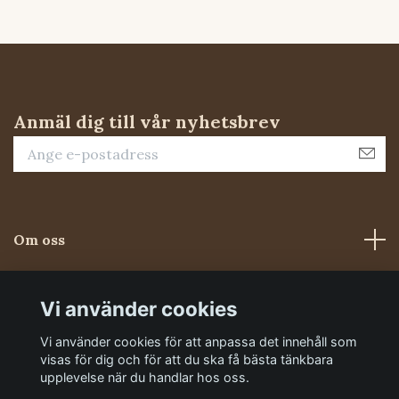
Anmäl dig till vår nyhetsbrev
Om oss
Kundtjänst
Vi använder cookies
Vi använder cookies för att anpassa det innehåll som
Sociala medier
visas för dig och för att du ska få bästa tänkbara
upplevelse när du handlar hos oss.