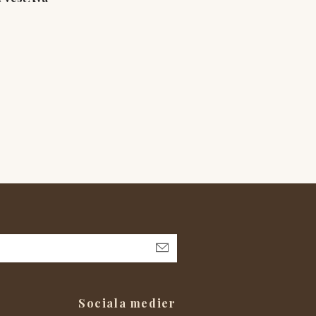
Sociala medier