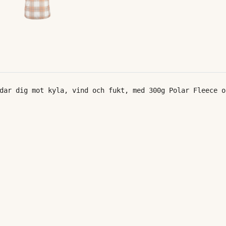
dar dig mot kyla, vind och fukt, med 300g Polar Fleece o