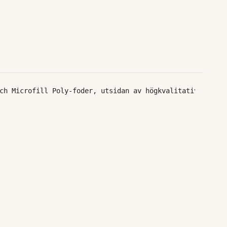
ch Microfill Poly-foder, utsidan av högkvalitativ Memori