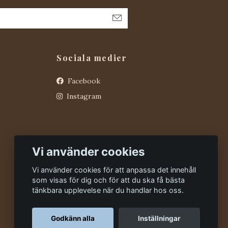
Sociala medier
Facebook
Instagram
Vi använder cookies
Vi använder cookies för att anpassa det innehåll
som visas för dig och för att du ska få bästa
tänkbara upplevelse när du handlar hos oss.
Godkänn alla
Inställningar