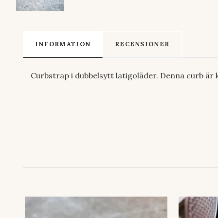
INFORMATION
RECENSIONER
Curbstrap i dubbelsytt latigoläder. Denna curb är