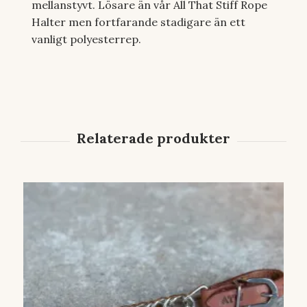
mellanstyvt. Lösare än vår All That Stiff Rope
Halter men fortfarande stadigare än ett
vanligt polyesterrep.