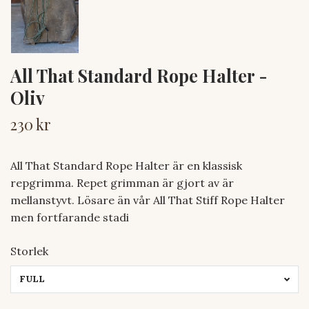
All That Standard Rope Halter -
Oliv
230 kr
All That Standard Rope Halter är en klassisk
repgrimma. Repet grimman är gjort av är
mellanstyvt. Lösare än vår All That Stiff Rope Halter
men fortfarande stadi
Storlek
FULL