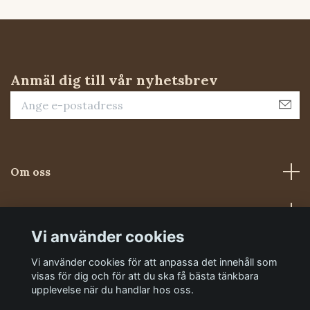
Anmäl dig till vår nyhetsbrev
Om oss
Kundtjänst
Vi använder cookies
Sociala medier
Vi använder cookies för att anpassa det innehåll som
visas för dig och för att du ska få bästa tänkbara
upplevelse när du handlar hos oss.