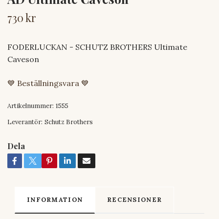
730 kr
FODERLUCKAN - SCHUTZ BROTHERS Ultimate
Caveson
💙 Beställningsvara 💙
Artikelnummer:
1555
Leverantör:
Schutz Brothers
Dela
INFORMATION
RECENSIONER