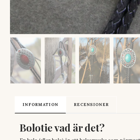
INFORMATION
RECENSIONER
Bolotie vad är det?