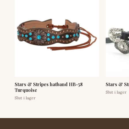
Stars & Stripes hatband HB-58
Stars & St
Turquoise
Slut i lager
Slut i lager