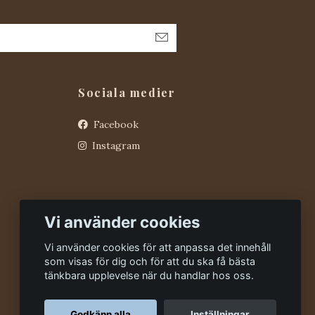
Sociala medier
Facebook
Instagram
Vi använder cookies
Vi använder cookies för att anpassa det innehåll
som visas för dig och för att du ska få bästa
tänkbara upplevelse när du handlar hos oss.
Godkänn alla
Inställningar