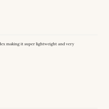
x making it super lightweight and very