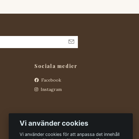
Sociala medier
Facebook
Instagram
Vi använder cookies
Vi använder cookies för att anpassa det innehåll