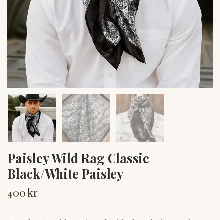
Paisley Wild Rag Classic
Black/White Paisley
400 kr