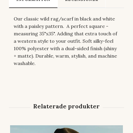
Our classic wild rag/scarf in black and white
with a paisley pattern. A perfect square -
measuring 35"x35". Adding that extra touch of
a western style to your outfit. Soft silky-feel
100% polyester with a dual-sided finish (shiny
+ matte). Durable, warm, stylish, and machine
washable.