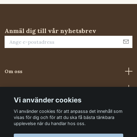
Anmäl dig till vår nyhetsbrev
Om oss
Kundtjänst
Vi använder cookies
Sociala medier
Vi använder cookies för att anpassa det innehåll som
visas för dig och för att du ska få bästa tänkbara
upplevelse när du handlar hos oss.