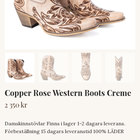
Copper Rose Western Boots Creme
2 350 kr
Damskinnstövlar Finns i lager 1-2 dagars leverans.
Förbeställning 15 dagars leveranstid 100% LÄDER