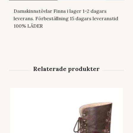
Damskinnstövlar Finns i lager 1-2 dagars
leverans. Förbeställning 15 dagars leveranstid
100% LÄDER