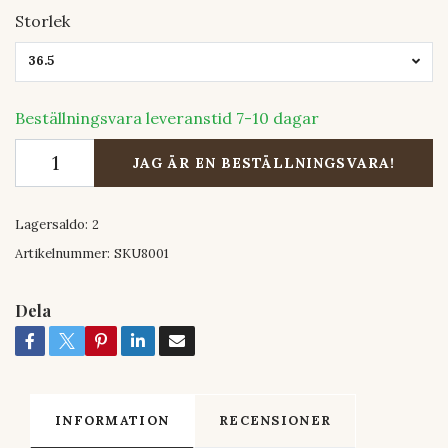
Storlek
36.5
Beställningsvara leveranstid 7-10 dagar
JAG ÄR EN BESTÄLLNINGSVARA!
Lagersaldo:
2
Artikelnummer:
SKU8001
Dela
INFORMATION
RECENSIONER