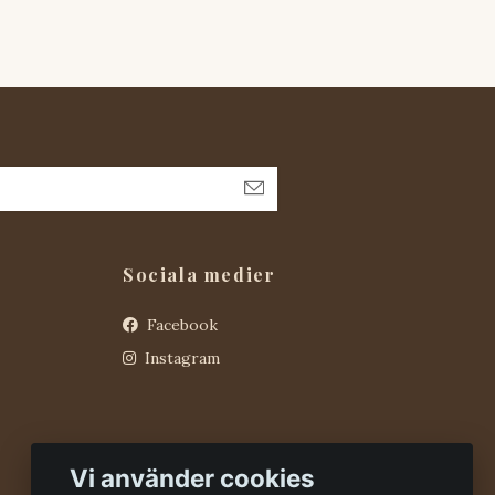
Sociala medier
Facebook
Instagram
Vi använder cookies