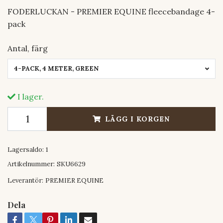
FODERLUCKAN - PREMIER EQUINE fleecebandage 4-
pack
Antal, färg
4-PACK, 4 METER, GREEN
I lager.
LÄGG I KORGEN
Lagersaldo:
1
Artikelnummer:
SKU6629
Leverantör:
PREMIER EQUINE
Dela