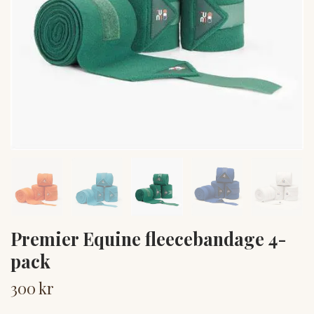
Premier Equine fleecebandage 4-
pack
300 kr