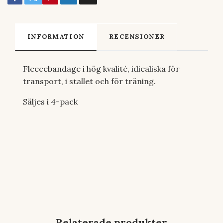
INFORMATION
RECENSIONER
Fleecebandage i hög kvalité, idiealiska för
transport, i stallet och för träning.
Säljes i 4-pack