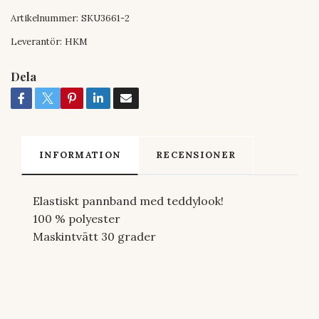
Artikelnummer:
SKU3661-2
Leverantör:
HKM
Dela
INFORMATION
RECENSIONER
Elastiskt pannband med teddylook!
100 % polyester
Maskintvätt 30 grader