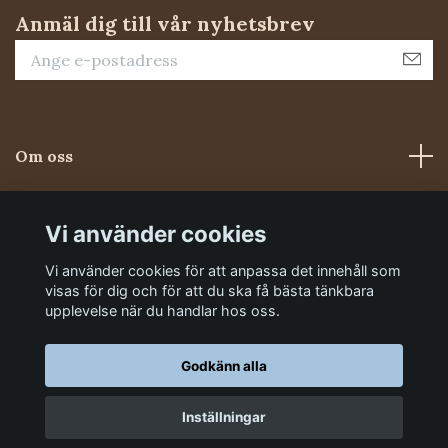
Anmäl dig till vår nyhetsbrev
Om oss
Kundtjänst
Vi använder cookies
Vi använder cookies för att anpassa det innehåll som
Sociala medier
visas för dig och för att du ska få bästa tänkbara
upplevelse när du handlar hos oss.
Godkänn alla
Inställningar
© 2026 Foderluckan