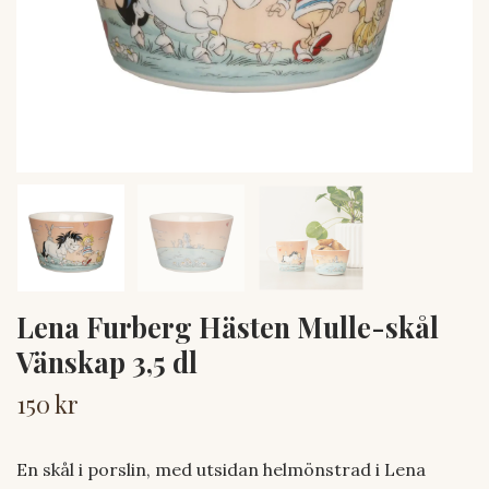
Lena Furberg Hästen Mulle-skål
Vänskap 3,5 dl
150 kr
En skål i porslin, med utsidan helmönstrad i Lena