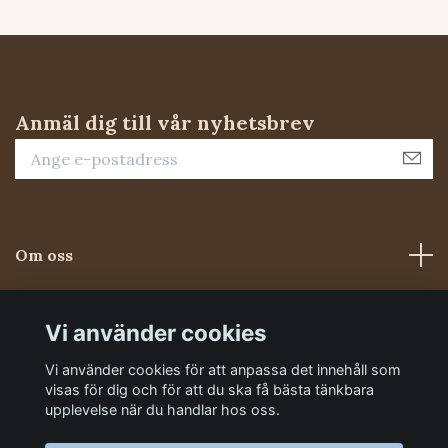
Anmäl dig till vår nyhetsbrev
Om oss
Kundtjänst
Vi använder cookies
Vi använder cookies för att anpassa det innehåll som
Sociala medier
visas för dig och för att du ska få bästa tänkbara
upplevelse när du handlar hos oss.