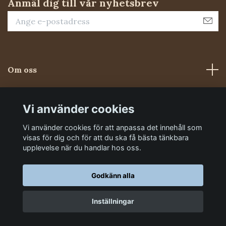
Anmäl dig till vår nyhetsbrev
Om oss
Kundtjänst
Vi använder cookies
Vi använder cookies för att anpassa det innehåll som
Sociala medier
visas för dig och för att du ska få bästa tänkbara
upplevelse när du handlar hos oss.
Godkänn alla
Inställningar
© 2026 Foderluckan