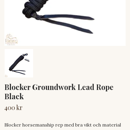
Blocker Groundwork Lead Rope
Black
400 kr
Blocker horsemanship rep med bra vikt och material