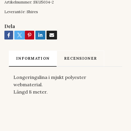
Artikelnummer:
SKU5034-2
Leverantör:
Shires
Dela
INFORMATION
RECENSIONER
Longeringslina i mjukt polyester
webmaterial.
Längd 8 meter.