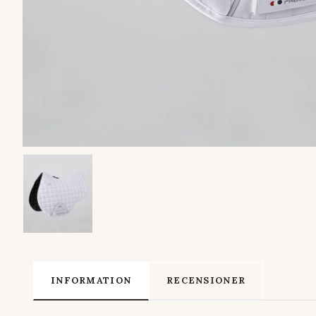
INFORMATION
RECENSIONER