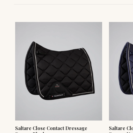
Saltare Close Contact Dressage
Saltare Cl