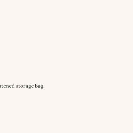
stened storage bag.