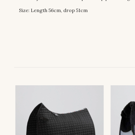
Size: Length 56cm, drop 51cm