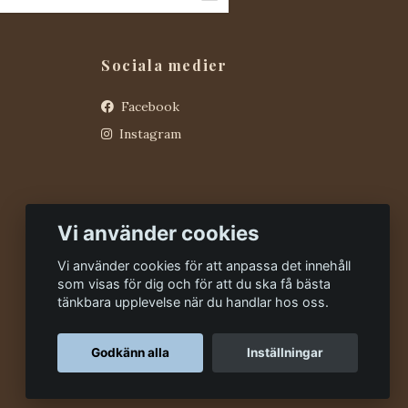
Sociala medier
Facebook
Instagram
Vi använder cookies
Vi använder cookies för att anpassa det innehåll
som visas för dig och för att du ska få bästa
tänkbara upplevelse när du handlar hos oss.
Godkänn alla
Inställningar